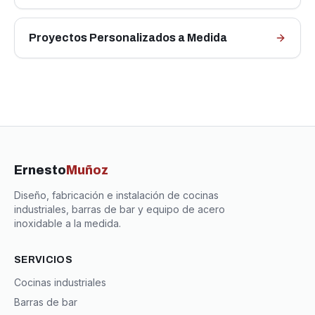
Proyectos Personalizados a Medida
Ernesto
Muñoz
Diseño, fabricación e instalación de cocinas
industriales, barras de bar y equipo de acero
inoxidable a la medida.
SERVICIOS
Cocinas industriales
Barras de bar