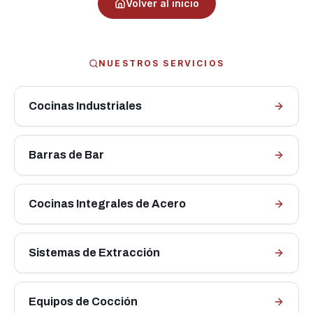
Volver al inicio
NUESTROS SERVICIOS
Cocinas Industriales
Barras de Bar
Cocinas Integrales de Acero
Sistemas de Extracción
Equipos de Cocción