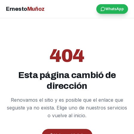
Ernesto
Muñoz
WhatsApp
404
Esta página cambió de
dirección
Renovamos el sitio y es posible que el enlace que
seguiste ya no exista. Elige uno de nuestros servicios
o vuelve al inicio.