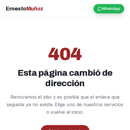
Ernesto
Muñoz
WhatsApp
404
Esta página cambió de
dirección
Renovamos el sitio y es posible que el enlace que
seguiste ya no exista. Elige uno de nuestros servicios
o vuelve al inicio.