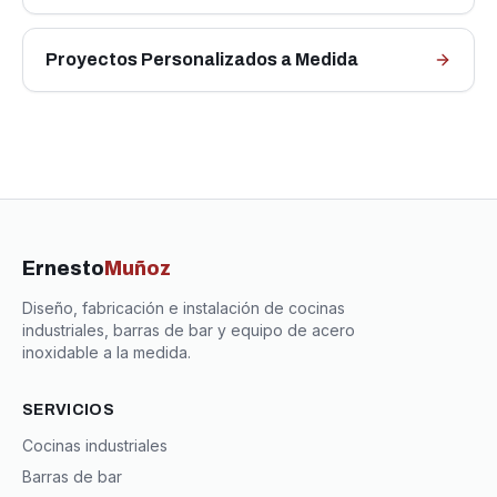
Proyectos Personalizados a Medida
Ernesto
Muñoz
Diseño, fabricación e instalación de cocinas
industriales, barras de bar y equipo de acero
inoxidable a la medida.
SERVICIOS
Cocinas industriales
Barras de bar