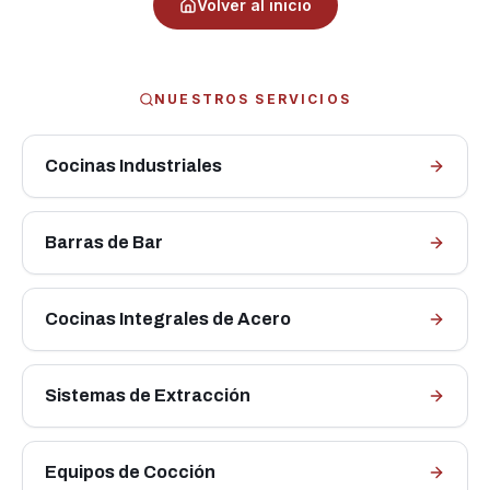
Volver al inicio
NUESTROS SERVICIOS
Cocinas Industriales
Barras de Bar
Cocinas Integrales de Acero
Sistemas de Extracción
Equipos de Cocción