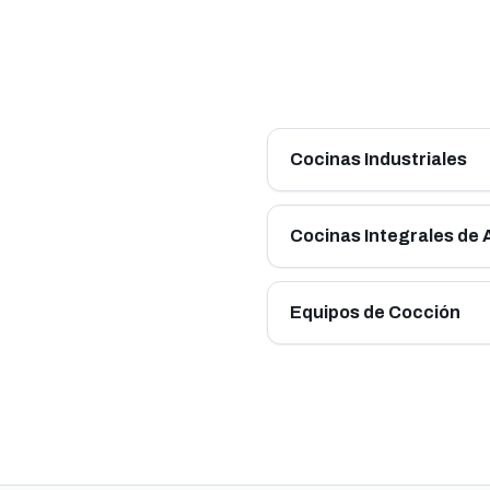
Cocinas Industriales
Cocinas Integrales de
Equipos de Cocción