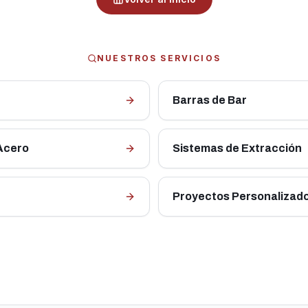
NUESTROS SERVICIOS
Barras de Bar
 Acero
Sistemas de Extracción
Proyectos Personalizado