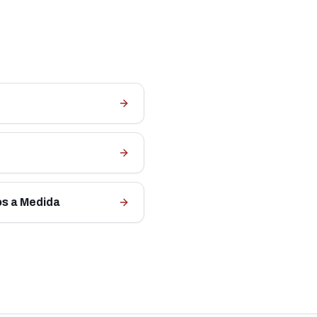
s a Medida