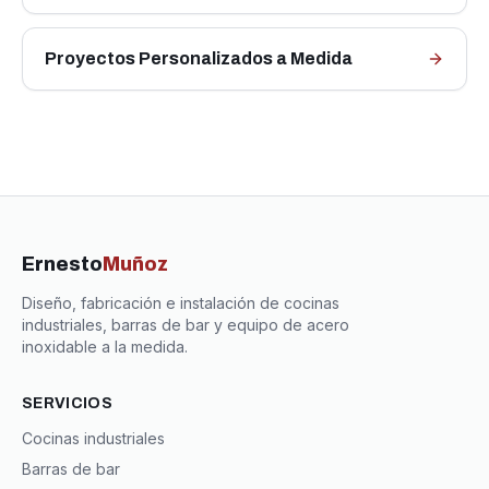
Proyectos Personalizados a Medida
Ernesto
Muñoz
Diseño, fabricación e instalación de cocinas
industriales, barras de bar y equipo de acero
inoxidable a la medida.
SERVICIOS
Cocinas industriales
Barras de bar