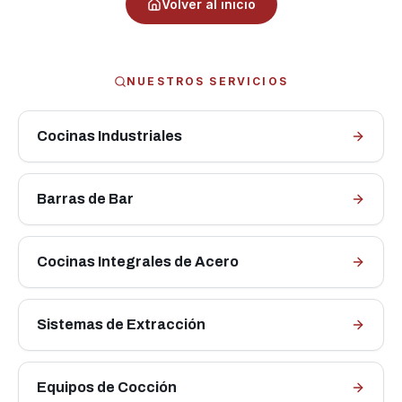
Volver al inicio
NUESTROS SERVICIOS
Cocinas Industriales
Barras de Bar
Cocinas Integrales de Acero
Sistemas de Extracción
Equipos de Cocción