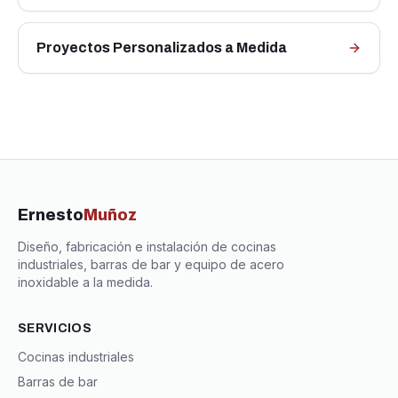
Proyectos Personalizados a Medida
Ernesto
Muñoz
Diseño, fabricación e instalación de cocinas
industriales, barras de bar y equipo de acero
inoxidable a la medida.
SERVICIOS
Cocinas industriales
Barras de bar