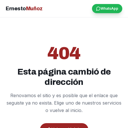
Ernesto
Muñoz
WhatsApp
404
Esta página cambió de
dirección
Renovamos el sitio y es posible que el enlace que
seguiste ya no exista. Elige uno de nuestros servicios
o vuelve al inicio.