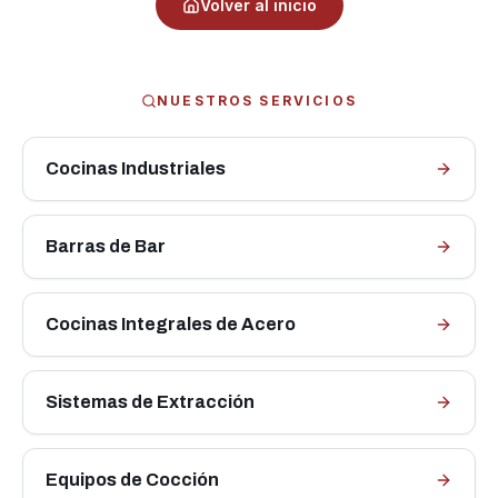
Volver al inicio
NUESTROS SERVICIOS
Cocinas Industriales
Barras de Bar
Cocinas Integrales de Acero
Sistemas de Extracción
Equipos de Cocción